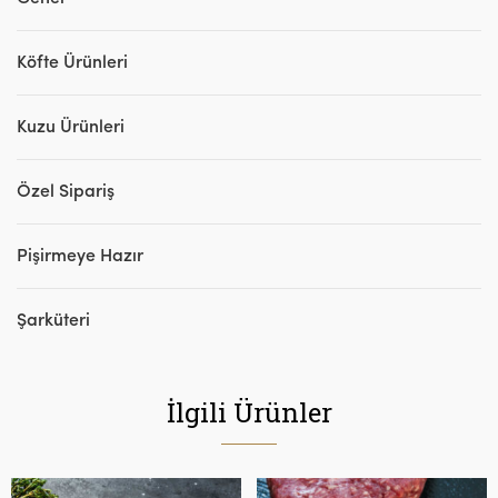
Köfte Ürünleri
Kuzu Ürünleri
Özel Sipariş
Pişirmeye Hazır
Şarküteri
İlgili Ürünler