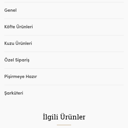
Genel
Köfte Ürünleri
Kuzu Ürünleri
Özel Sipariş
Pişirmeye Hazır
Şarküteri
İlgili Ürünler