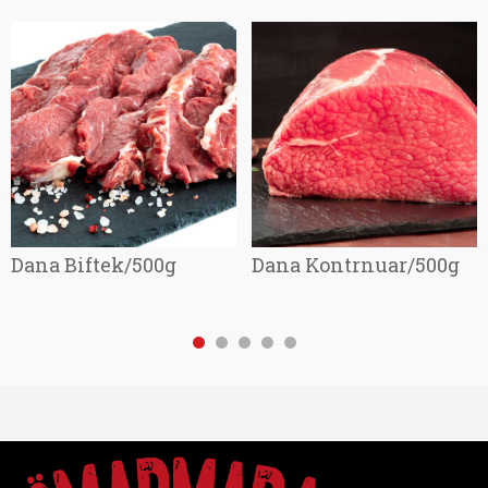
Dana Biftek/500g
Dana Kontrnuar/500g