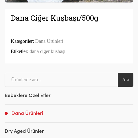
Dana Ciğer Kuşbaşı/500g
Kategoriler:
Dana Ürünleri
Etiketler:
dana ciğer kuşbaşı
Ara:
Ara
Bebeklere Özel Etler
Dana Ürünleri
Dry Aged Ürünler