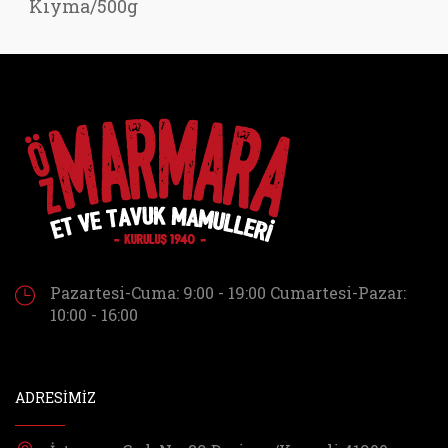
Kıyma/500g
Pazartesi-Cuma: 9:00 - 19:00
Cumartesi-Pazar:
10:00 - 16:00
ADRESİMİZ