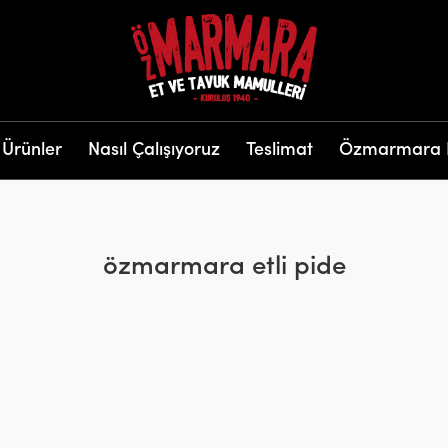
Ürünler
Nasıl Çalışıyoruz
Teslimat
Özmarmara 
özmarmara etli pide