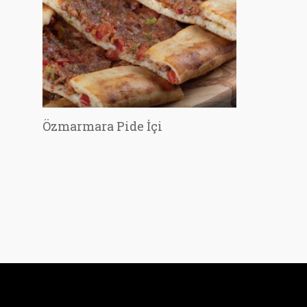
Özmarmara Pide İçi