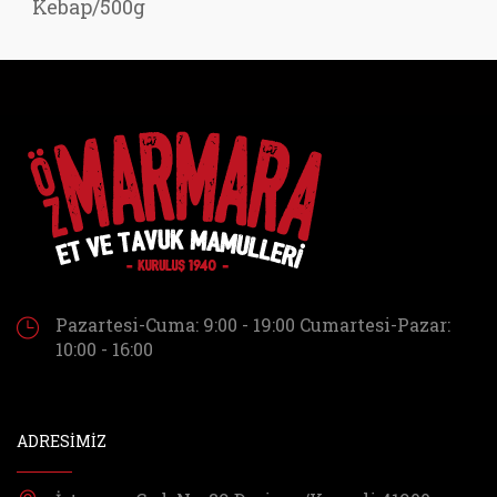
Kebap/500g
Pazartesi-Cuma: 9:00 - 19:00
Cumartesi-Pazar:
10:00 - 16:00
ADRESİMİZ